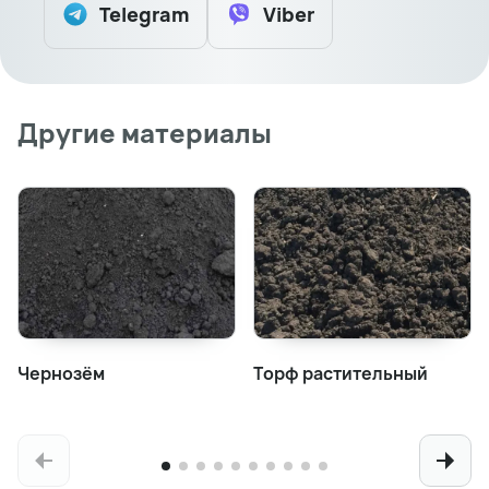
Telegram
Viber
Другие материалы
Чернозём
Торф растительный