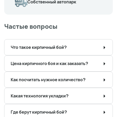
Собственный автопарк
Частые вопросы
Что такое кирпичный бой?
Цена кирпичного боя и как заказать?
Как посчитать нужное количество?
Какая технология укладки?
Где берут кирпичный бой?