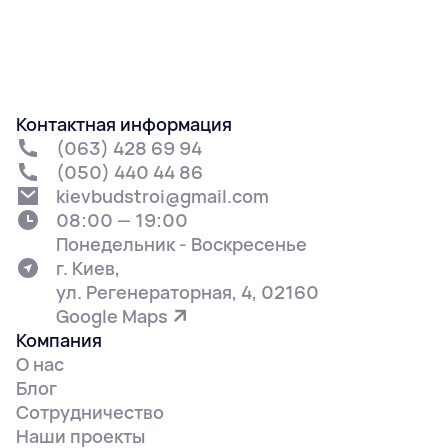
Контактная информация
(063) 428 69 94
(050) 440 44 86
kievbudstroi@gmail.com
08:00 — 19:00
Понедельник - Воскресенье
г. Киев,
ул. Регенераторная, 4, 02160
Google Maps
Компания
О нас
Блог
Сотрудничество
Наши проекты