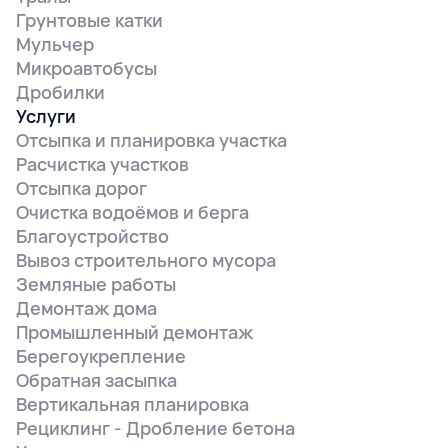
Грунтовые катки
Мульчер
Микроавтобусы
Дробилки
Услуги
Отсыпка и планировка участка
Расчистка участков
Отсыпка дорог
Очистка водоёмов и берга
Благоустройство
Вывоз строительного мусора
Земляные работы
Демонтаж дома
Промышленный демонтаж
Берегоукрепление
Обратная засыпка
Вертикальная планировка
Рециклинг - Дробление бетона