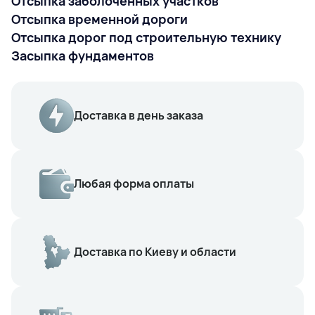
Отсыпка заболоченных участков
Отсыпка временной дороги
Отсыпка дорог под строительную технику
Засыпка фундаментов
Доставка в день заказа
Любая форма оплаты
Доставка по Киеву и области