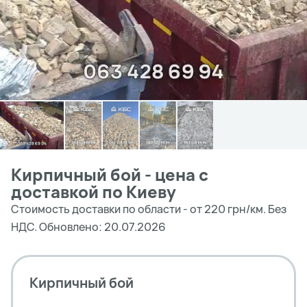
Кирпичный бой - цена с
доставкой по Киеву
Стоимость доставки по области - от 220 грн/км. Без
НДС. Обновлено: 20.07.2026
Кирпичный бой