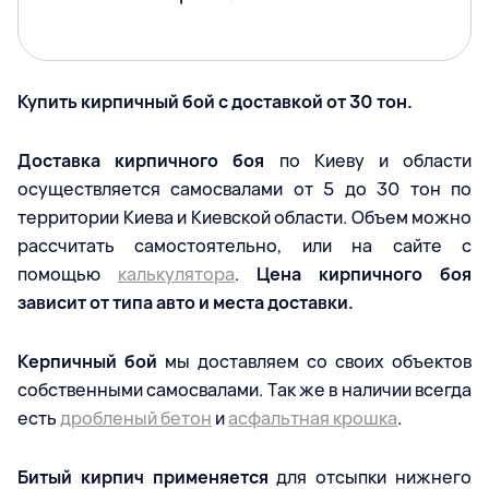
Купить кирпичный бой с доставкой от 30 тон.
Доставка кирпичного боя
по Киеву и области
осуществляется самосвалами от 5 до 30 тон по
территории Киева и Киевской области. Объем можно
рассчитать самостоятельно, или на сайте с
помощью
калькулятора
.
Цена кирпичного боя
зависит от типа авто и места доставки.
Керпичный бой
мы доставляем со своих объектов
собственными самосвалами. Так же в наличии всегда
есть
дробленый бетон
и
асфальтная крошка
.
Битый кирпич применяется
для отсыпки нижнего