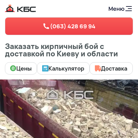
Меню
(063) 428 69 94
Заказать кирпичный бой с
доставкой по Киеву и области
Цены
Калькулятор
Доставка