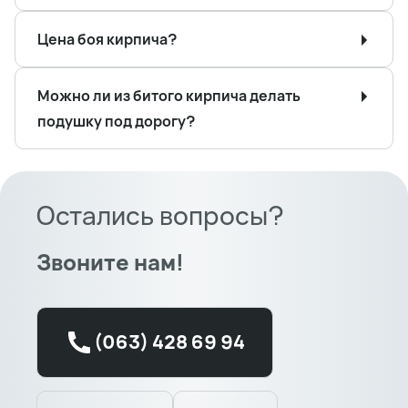
Цена боя кирпича?
Можно ли из битого кирпича делать
подушку под дорогу?
Остались вопросы?
Звоните нам!
(063) 428 69 94