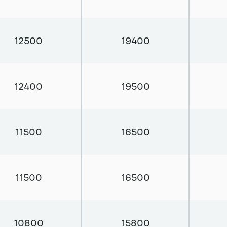
12500
19400
12400
19500
11500
16500
11500
16500
10800
15800