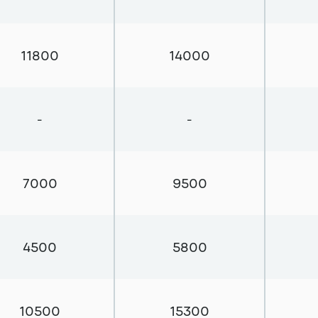
11800
14000
-
-
7000
9500
4500
5800
10500
15300