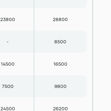
23800
28800
-
8500
14500
16500
7500
9800
24500
26200