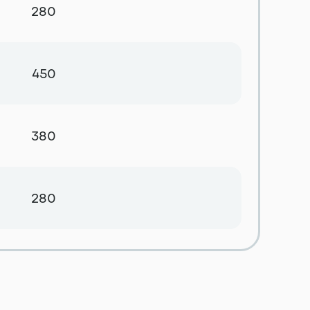
280
450
380
280