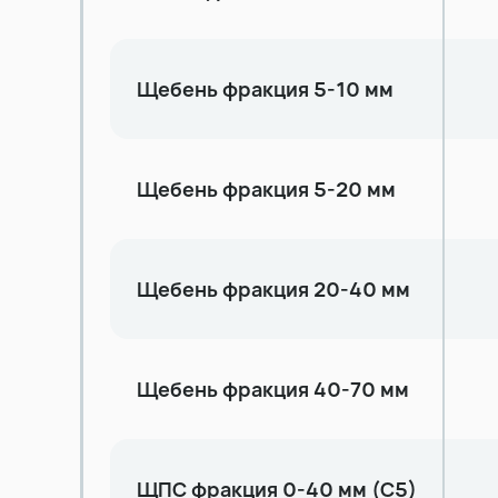
Щебень фракция 5-10 мм
Щебень фракция 5-20 мм
Щебень фракция 20-40 мм
Щебень фракция 40-70 мм
ЩПС фракция 0-40 мм (С5)