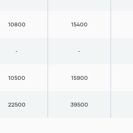
10800
15400
-
-
10500
15900
22500
39500