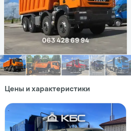
Цены и характеристики