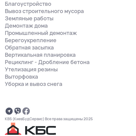
Благоустройство
Вывоз строительного мусора
Земляные работы
Демонтаж дома
Промышленный демонтаж
Берегоукрепление
Обратная засыпка
Вертикальная планировка
Рециклинг - Дробление бетона
Утелизация резины
Выторфовка
Уборка и вывоз снега
KBS (КиевБудСервис) Все права защищены 2025