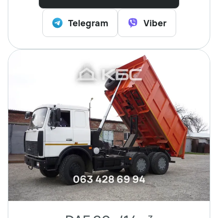
Telegram
Viber