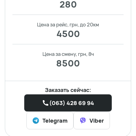
280
Цена за рейс, грн, до 20км
4500
Цена за смену, грн, 8ч
8500
Заказать сейчас:
(063) 428 69 94
Telegram
Viber