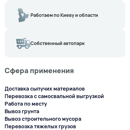
Работаем по Киеву и области
Собственный автопарк
Сфера применения
Доставка сыпучих материалов
Перевозка с самосвальной выгрузкой
Работа по месту
Вывоз грунта
Вывоз строительного мусора
Перевозка тяжелых грузов