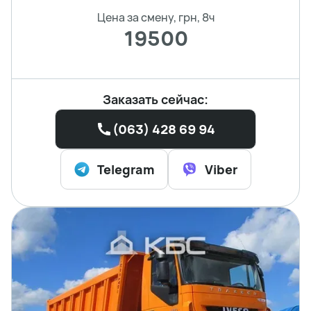
Цена за смену, грн, 8ч
19500
Заказать сейчас:
(063) 428 69 94
Telegram
Viber