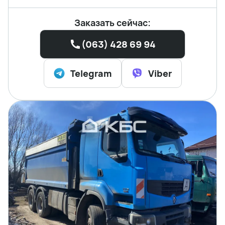
Заказать сейчас:
(063) 428 69 94
Telegram
Viber