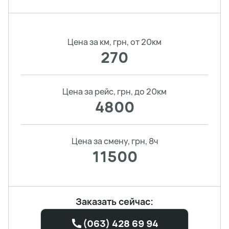
Цена за км, грн, от 20км
270
Цена за рейс, грн, до 20км
4800
Цена за смену, грн, 8ч
11500
Заказать сейчас:
(063) 428 69 94