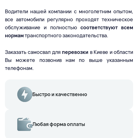
Водители нашей компании с многолетним опытом,
все автомобили регулярно проходят техническое
обслуживание и полностью
соответствуют всем
нормам
транспортного законодательства.
Заказать самосвал для
перевозки
в Киеве и области
Вы можете позвонив нам по выше указанным
телефонам.
Быстро и качественно
Любая форма оплаты