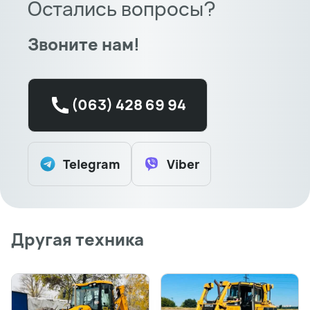
Остались вопросы?
Звоните нам!
(063) 428 69 94
Telegram
Viber
Другая техника