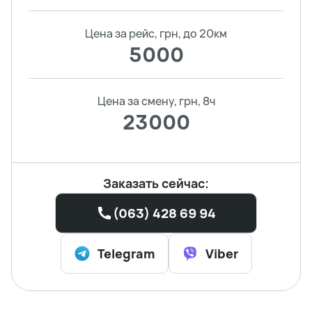
Цена за рейс, грн, до 20км
5000
Цена за смену, грн, 8ч
23000
Заказать сейчас:
(063) 428 69 94
Telegram
Viber