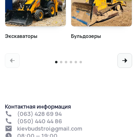
Экскаваторы
Бульдозеры
Контактная информация
(063) 428 69 94
(050) 440 44 86
kievbudstroi@gmail.com
08:00 — 19:00