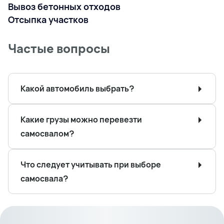
Вывоз бетонных отходов
Отсыпка участков
Частые вопросы
Какой автомобиль выбрать?
Какие грузы можно перевезти
самосвалом?
Что следует учитывать при выборе
самосвала?