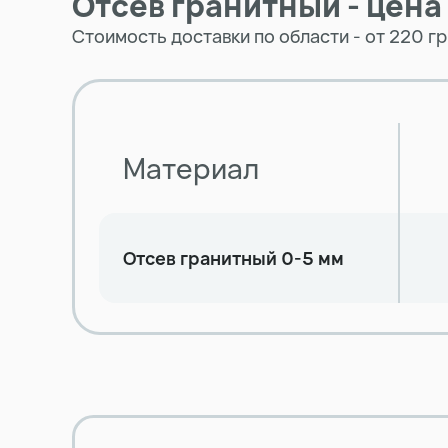
Отсев гранитный - цена
Стоимость доставки по области - от 220 г
Материал
Отсев гранитный 0-5 мм