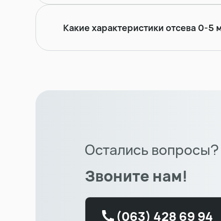
Какие характеристики отсева 0-5 
Остались вопросы?
Звоните нам!
(063) 428 69 94