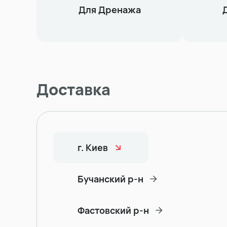
Для Дренажа
Доставка
г. Киев
Бучанский р-н
Фастовский р-н