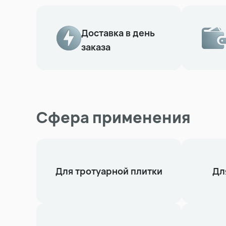
Доставка в день
заказа
Сфера применения
Для тротуарной плитки
Дл