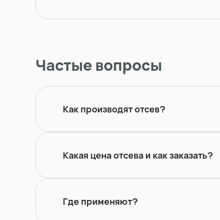
Частые вопросы
Как производят отсев?
Какая цена отсева и как заказать?
Где применяют?