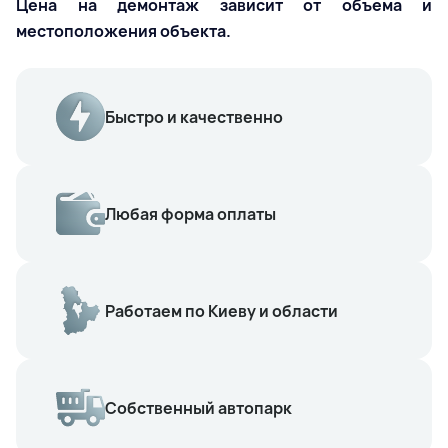
Цена на демонтаж зависит от объема и
местоположения объекта.
Быстро и качественно
Любая форма оплаты
Работаем по Киеву и области
Собственный автопарк