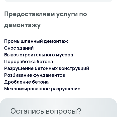
Предоставляем услуги по
демонтажу
Промышленный демонтаж
Снос зданий
Вывоз строительного мусора
Переработка бетона
Разрушение бетонных конструкций
Розбивание фундаментов
Дробление бетона
Механизированное разрушение
Остались вопросы?