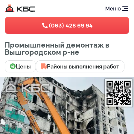
Меню
(063) 428 69 94
Промышленный демонтаж в
Вышгородском р-не
Цены
Районы выполнения работ