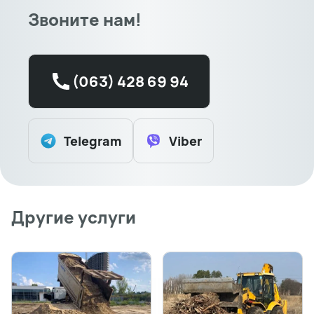
Звоните нам!
(063) 428 69 94
Telegram
Viber
Другие услуги