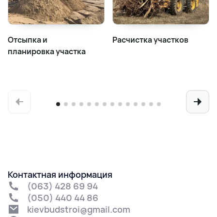
Отсыпка и
Расчистка участков
планировка участка
Контактная информация
(063) 428 69 94
(050) 440 44 86
kievbudstroi@gmail.com