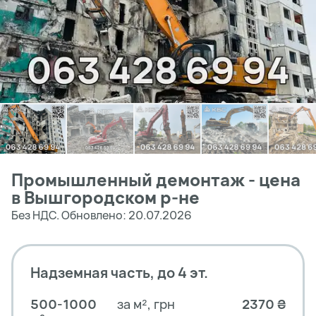
Промышленный демонтаж - цена
в Вышгородском р-не
Без НДС. Обновлено: 20.07.2026
Надземная часть, до 4 эт.
500-1000
за м², грн
2370 ₴