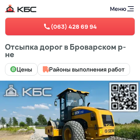
Меню
(063) 428 69 94
Отсыпка дорог в Броварском р-
не
Цены
Районы выполнения работ