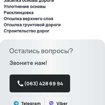
Засипка основы дороги
Уплотнение основы
Расклинцовка
Отсыпка верхнего слоя
Отсыпка грунтовой дороги
Строительство дорог
Остались вопросы?
Звоните нам!
(063) 428 69 94
Telegram
Viber