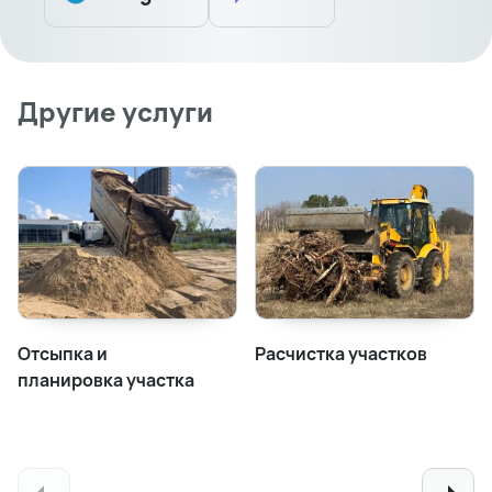
Другие услуги
Отсыпка и
Расчистка участков
планировка участка