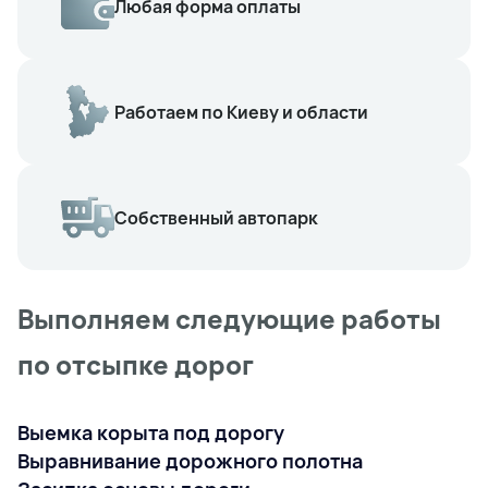
Любая форма оплаты
Работаем по Киеву и области
Собственный автопарк
Выполняем следующие работы
по отсыпке дорог
Выемка корыта под дорогу
Выравнивание дорожного полотна