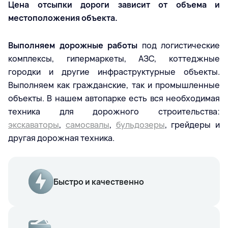
Цена отсыпки дороги зависит от объема и
местоположения объекта.
Выполняем дорожные работы
под логистические
комплексы, гипермаркеты, АЗС, коттеджные
городки и другие инфраструктурные объекты.
Выполняем как гражданские, так и промышленные
объекты. В нашем автопарке есть вся необходимая
техника для дорожного строительства:
экскаваторы
,
самосвалы
,
бульдозеры
, грейдеры и
другая дорожная техника.
Быстро и качественно