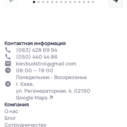
Контактная информация
(063) 428 69 94
(050) 440 44 86
kievbudstroi@gmail.com
08:00 — 19:00
Понедельник - Воскресенье
г. Киев,
ул. Регенераторная, 4, 02160
Google Maps
Компания
О нас
Блог
Сотрудничество