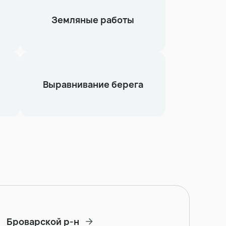
Земляные работы
Выравнивание берега
Броварской р-н