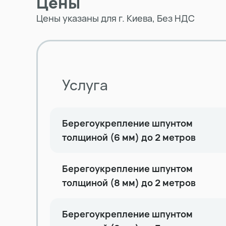
Цены
Цены указаны для г. Киева, Без НДС
Услуга
Берегоукрепление шпунтом
толщиной (6 мм) до 2 метров
Берегоукрепление шпунтом
толщиной (8 мм) до 2 метров
Берегоукрепление шпунтом