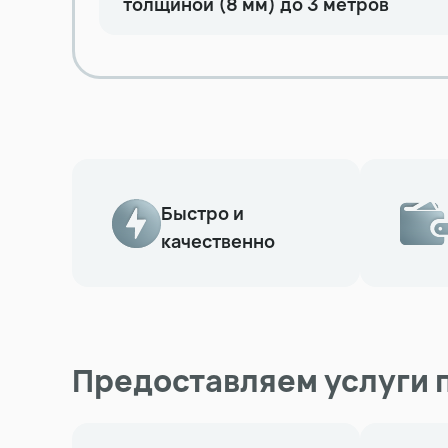
толщиной (8 мм) до 3 метров
Быстро и
качественно
Предоставляем услуги 