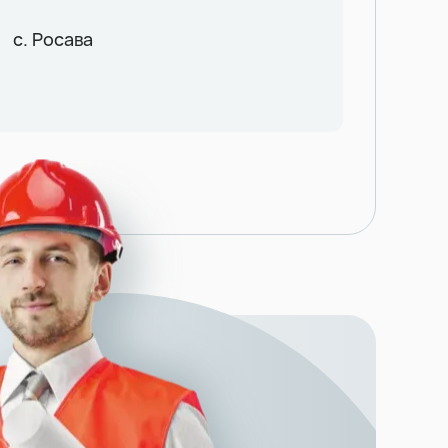
с. Росава