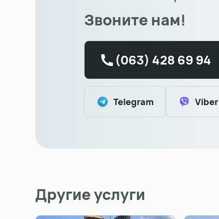
Звоните нам!
(063) 428 69 94
Telegram
Viber
Другие услуги