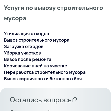
Услуги по вывозу строительного
мусора
Утилизация отходов
Вывоз строительного мусора
Загрузка отходов
Уборка участков
Вивоз после ремонта
Корчевание пней на участке
Переработка строительного мусора
Вывоз кирпичного и бетонного боя
Остались вопросы?