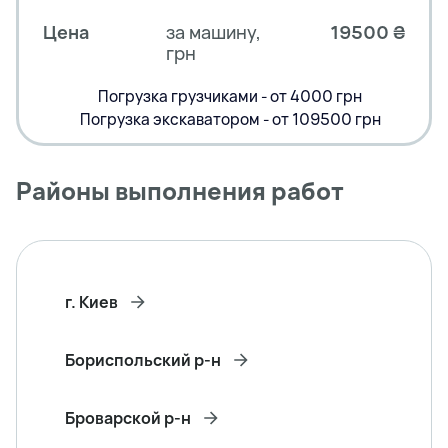
Цена
за машину,
19500 ₴
грн
Погрузка грузчиками - от 4000 грн
Погрузка экскаватором - от 109500 грн
Районы выполнения работ
г. Киев
Бориспольский р-н
Броварской р-н