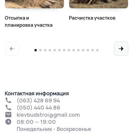
Отсыпка и
Расчистка участков
планировка участка
Контактная информация
(063) 428 69 94
(050) 440 44 86
kievbudstroi@gmail.com
08:00 — 19:00
Понедельник - Воскресенье