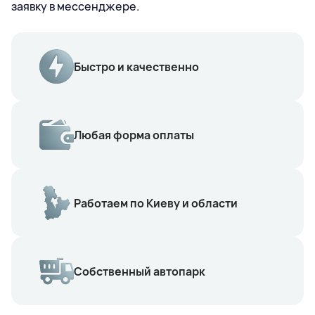
заявку в мессенджере.
Быстро и качественно
Любая форма оплаты
Работаем по Киеву и области
Собственный автопарк