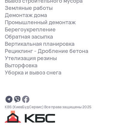
Вывоз строительного мусора
Земляные работы
Демонтаж дома
Промышленный демонтаж
Берегоукрепление
Обратная засыпка
Вертикальная планировка
Рециклинг - Дробление бетона
Утелизация резины
Выторфовка
Уборка и вывоз снега
KBS (КиевБудСервис) Все права защищены 2025