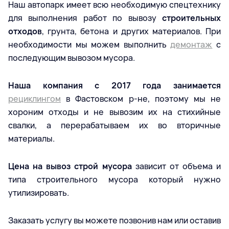
Наш автопарк имеет всю необходимую спецтехнику
для выполнения работ по вывозу
строительных
отходов
, грунта, бетона и других материалов. При
необходимости мы можем выполнить
демонтаж
с
последующим вывозом мусора.
Наша компания с 2017 года занимается
рециклингом
в Фастовском р-не, поэтому мы не
хороним отходы и не вывозим их на стихийные
свалки, а перерабатываем их во вторичные
материалы.
Цена на вывоз строй мусора
зависит от объема и
типа строительного мусора который нужно
утилизировать.
Заказать услугу вы можете позвонив нам или оставив