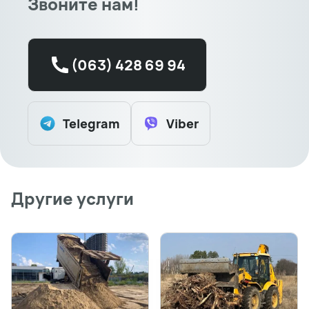
Звоните нам!
(063) 428 69 94
Telegram
Viber
Другие услуги