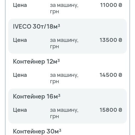
Цена
за машину,
11000 ₴
грн
IVECO 30т/18м³
Цена
за машину,
13500 ₴
грн
Контейнер 12м³
Цена
за машину,
14500 ₴
грн
Контейнер 16м³
Цена
за машину,
15800 ₴
грн
Контейнер 30м³