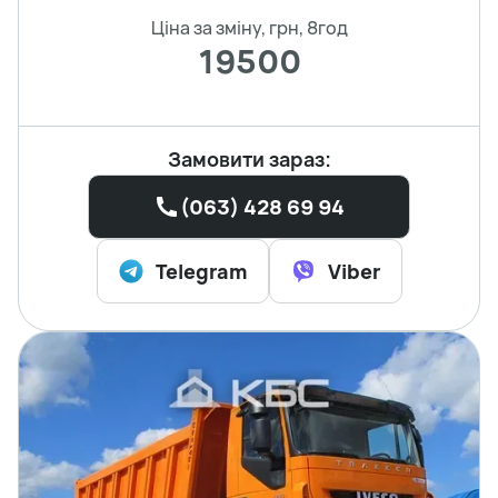
Ціна за зміну, грн, 8год
19500
Замовити зараз:
(063) 428 69 94
Telegram
Viber