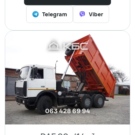
Telegram
Viber