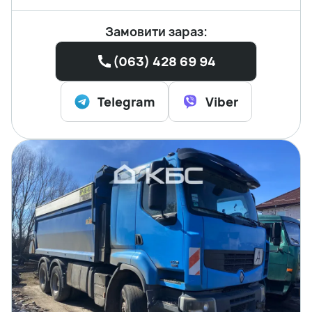
Замовити зараз:
(063) 428 69 94
Telegram
Viber