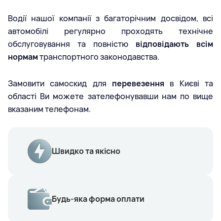
Водії нашої компанії з багаторічним досвідом, всі
автомобілі регулярно проходять технічне
обслуговування та повністю
відповідають всім
нормам
транспортного законодавства.
Замовити самоскид для
перевезення
в Києві та
області Ви можете зателефонувавши нам по вище
вказаним телефонам.
Швидко та якісно
Будь-яка форма оплати