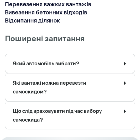
Перевезення важких вантажів
Вивезення бетонних відходів
Відсипання ділянок
Поширені запитання
Який автомобіль вибрати?
Які вантажі можна перевезти
самоскидом?
Що слід враховувати під час вибору
самоскида?