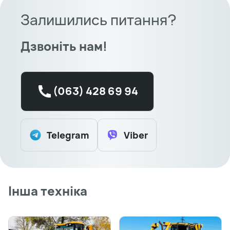
Залишились питання?
Дзвоніть нам!
(063) 428 69 94
Telegram
Viber
Інша техніка