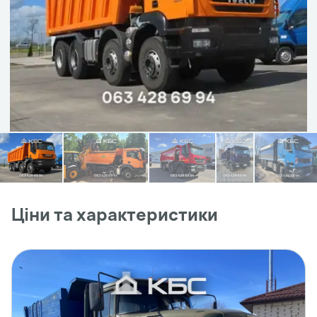
Ціни та характеристики