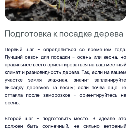
Подготовка к посадке дерева
Первый шаг – определиться со временем года.
Лучший сезон для посадки – осень или весна, но
правильнее всего ориентироваться на ваш местный
климат и разновидность дерева. Так, если на вашем
участке земля влажная, значит запланируйте
высадку деревьев на весну; если почва ещё не
оттаяла после заморозков – ориентируйтесь на
осень.
Второй шаг – подготовить место. В идеале это
должен быть солнечный, не сильно ветреный