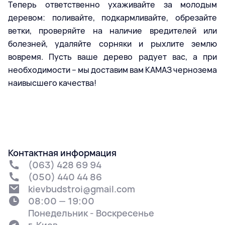
Теперь ответственно ухаживайте за молодым
деревом: поливайте, подкармливайте, обрезайте
ветки, проверяйте на наличие вредителей или
болезней, удаляйте сорняки и рыхлите землю
вовремя. Пусть ваше дерево радует вас, а при
необходимости – мы доставим вам КАМАЗ чернозема
наивысшего качества!
Контактная информация
(063) 428 69 94
(050) 440 44 86
kievbudstroi@gmail.com
08:00 — 19:00
Понедельник - Воскресенье