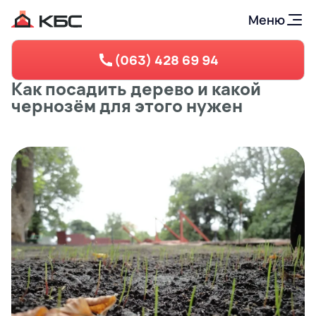
Меню
(063) 428 69 94
Как посадить дерево и какой
чернозём для этого нужен