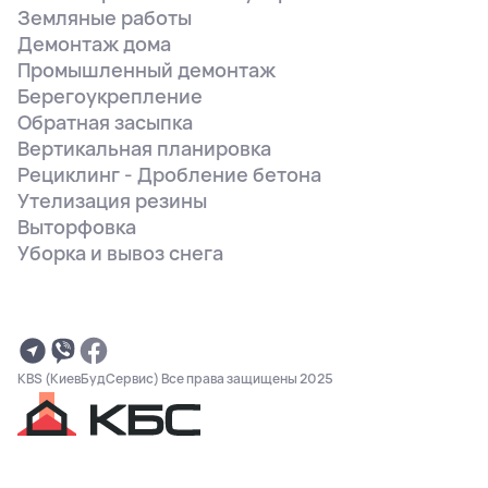
Земляные работы
Демонтаж дома
Промышленный демонтаж
Берегоукрепление
Обратная засыпка
Вертикальная планировка
Рециклинг - Дробление бетона
Утелизация резины
Выторфовка
Уборка и вывоз снега
KBS (КиевБудСервис) Все права защищены 2025