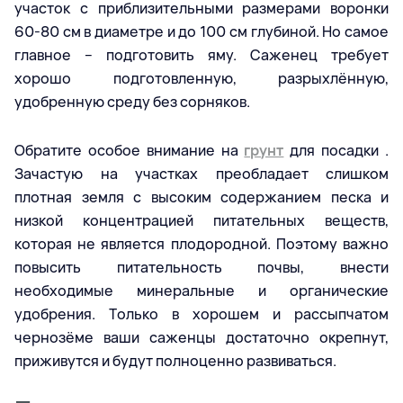
участок с приблизительными размерами воронки
60-80 см в диаметре и до 100 см глубиной. Но самое
главное – подготовить яму. Саженец требует
хорошо подготовленную, разрыхлённую,
удобренную среду без сорняков.
Обратите особое внимание на
грунт
для посадки .
Зачастую на участках преобладает слишком
плотная земля с высоким содержанием песка и
низкой концентрацией питательных веществ,
которая не является плодородной. Поэтому важно
повысить питательность почвы, внести
необходимые минеральные и органические
удобрения. Только в хорошем и рассыпчатом
чернозёме ваши саженцы достаточно окрепнут,
приживутся и будут полноценно развиваться.