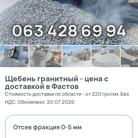
Щебень гранитный - цена с
доставкой в Фастов
Стоимость доставки по области - от 220 грн/км. Без
НДС. Обновлено: 20.07.2026
Отсев фракция 0-5 мм