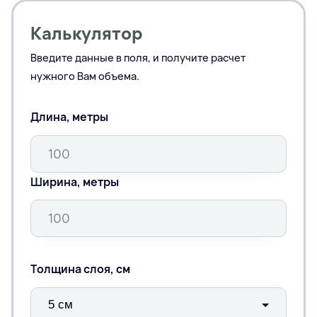
Калькулятор
Введите данные в поля, и получите расчет
нужного Вам объема.
Длина, метры
Ширина, метры
Толщина слоя, см