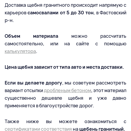
Доставка щебня гранитного происходит напрямую с
карьеров
самосвалами от 5 до 30 тон
, в Фастовский
р-н.
Объем материала
можно рассчитать
самостоятельно, или на сайте с помощью
калькулятора
.
Цена щебня зависит от типа авто и места доставки.
Если вы делаете дорогу
, мы советуем рассмотреть
вариант отсыпки
дробленым бетоном
, этот материал
существенно дешевле щебня и уже давно
применяется в благоустройстве дорог.
Также ниже вы можете ознакомиться с
сертификатами соответствия
на
щебень гранитный.