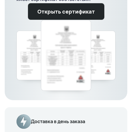
Открыть сертификат
Доставка в день заказа