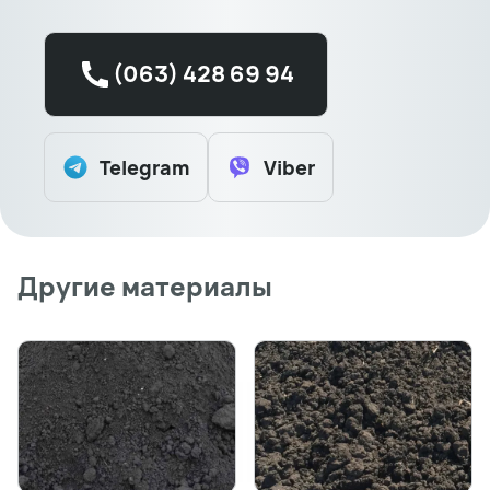
(063) 428 69 94
Telegram
Viber
Другие материалы