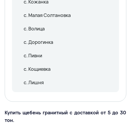
с. Кожанка
с. Малая Солтановка
с. Волица
с. Дорогинка
с. Пивни
с. Кощиевка
с. Лишня
Купить щебень гранитный с доставкой от 5 до 30
тон.