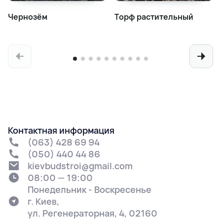
Чернозём
Торф растительный
Контактная информация
(063) 428 69 94
(050) 440 44 86
kievbudstroi@gmail.com
08:00 — 19:00
Понедельник - Воскресенье
г. Киев,
ул. Регенераторная, 4, 02160