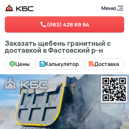
Меню
(063) 428 69 94
Заказать щебень гранитный с
доставкой в Фастовский р-н
Цены
Калькулятор
Доставка