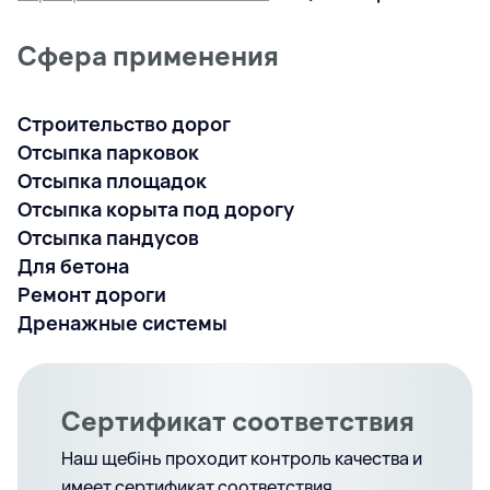
Сфера применения
Строительство дорог
Отсыпка парковок
Отсыпка площадок
Отсыпка корыта под дорогу
Отсыпка пандусов
Для бетона
Ремонт дороги
Дренажные системы
Сертификат соответствия
Наш щебінь проходит контроль качества и
имеет сертификат соответствия.