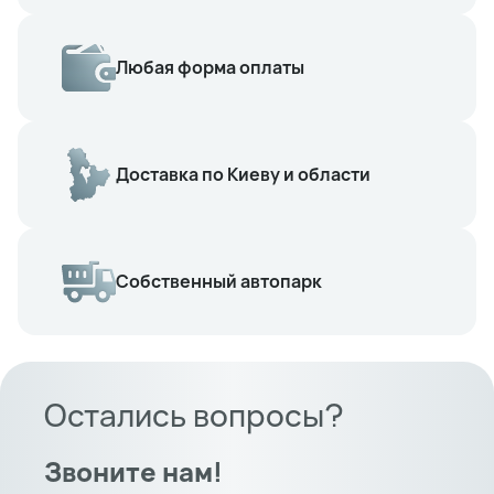
Любая форма оплаты
Доставка по Киеву и области
Собственный автопарк
Остались вопросы?
Звоните нам!