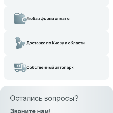
Любая форма оплаты
Доставка по Киеву и области
Собственный автопарк
Остались вопросы?
Звоните нам!