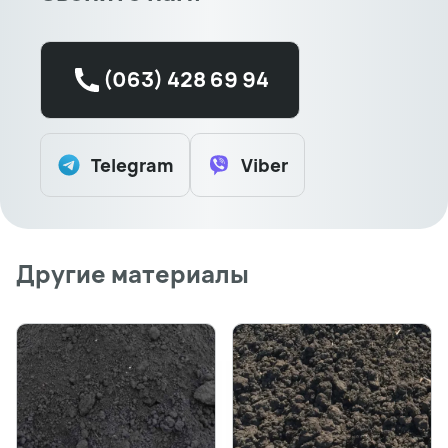
(063) 428 69 94
Telegram
Viber
Другие материалы