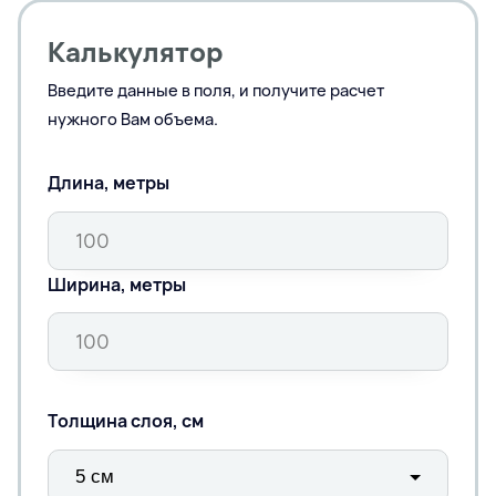
Калькулятор
Введите данные в поля, и получите расчет
нужного Вам объема.
Длина, метры
Ширина, метры
Толщина слоя, см