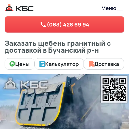
Меню
(063) 428 69 94
Заказать щебень гранитный с
доставкой в Бучанский р-н
Цены
Калькулятор
Доставка