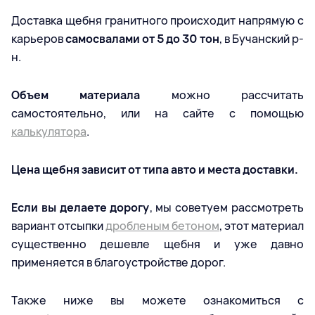
Доставка щебня гранитного происходит напрямую с
карьеров
самосвалами от 5 до 30 тон
, в Бучанский р-
н.
Объем материала
можно рассчитать
самостоятельно, или на сайте с помощью
калькулятора
.
Цена щебня зависит от типа авто и места доставки.
Если вы делаете дорогу
, мы советуем рассмотреть
вариант отсыпки
дробленым бетоном
, этот материал
существенно дешевле щебня и уже давно
применяется в благоустройстве дорог.
Также ниже вы можете ознакомиться с