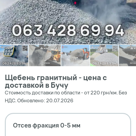
Щебень гранитный - цена с
доставкой в Бучу
Стоимость доставки по области - от 220 грн/км. Без
НДС. Обновлено: 20.07.2026
Отсев фракция 0-5 мм