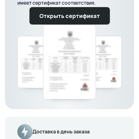
имеет сертификат соответствия.
Открыть сертификат
Доставка в день заказа