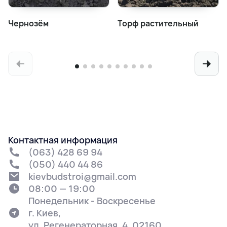
Чернозём
Торф растительный
Контактная информация
(063) 428 69 94
(050) 440 44 86
kievbudstroi@gmail.com
08:00 — 19:00
Понедельник - Воскресенье
г. Киев,
ул. Регенераторная, 4, 02160