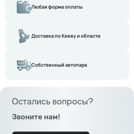
Любая форма оплаты
Доставка по Киеву и области
Собственный автопарк
Остались вопросы?
Звоните нам!