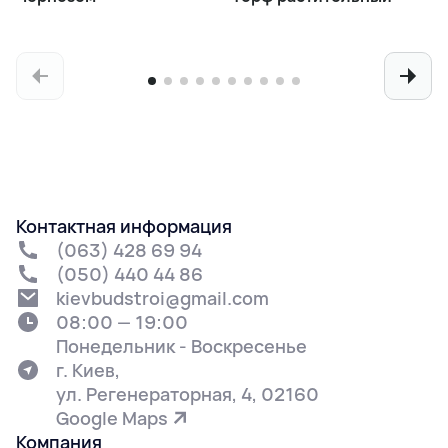
Контактная информация
(063) 428 69 94
(050) 440 44 86
kievbudstroi@gmail.com
08:00 — 19:00
Понедельник - Воскресенье
г. Киев,
ул. Регенераторная, 4, 02160
Google Maps
Компания