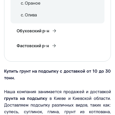
с. Ораное
с. Олива
Обуховский р-н
Фастовский р-н
Купить грунт на подсыпку с доставкой от 10 до 30
тонн.
Наша компания занимается продажей и доставкой
грунта на подсыпку
в Киеве и Киевской области.
Доставляем подсыпку различных видов, таких как:
супесь, суглинок, глина, грунт из котлована,