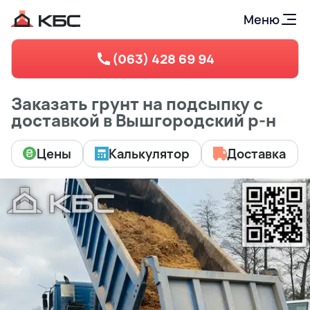
Меню
(063) 428 69 94
Заказать грунт на подсыпку с
доставкой в Вышгородский р-н
Цены
Калькулятор
Доставка