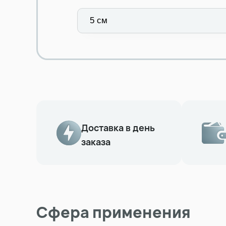
Доставка в день
заказа
Сфера применения