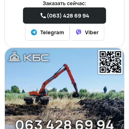
Заказать сейчас:
(063) 428 69 94
Telegram
Viber