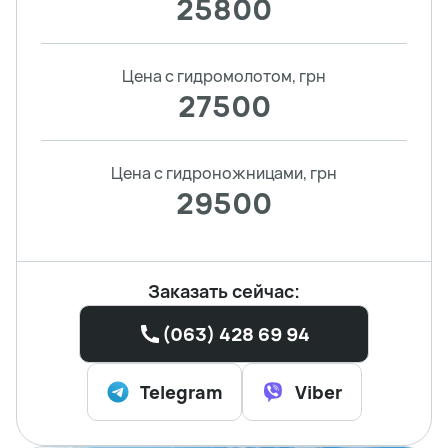
25800
Цена с гидромолотом, грн
27500
Цена с гидроножницами, грн
29500
Заказать сейчас:
(063) 428 69 94
Telegram
Viber