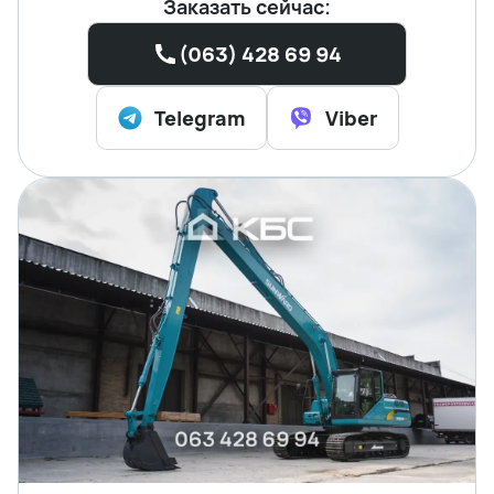
Заказать сейчас:
(063) 428 69 94
Telegram
Viber