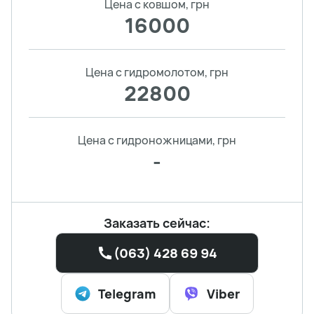
Цена с ковшом, грн
16000
Цена с гидромолотом, грн
22800
Цена с гидроножницами, грн
-
Заказать сейчас:
(063) 428 69 94
Telegram
Viber