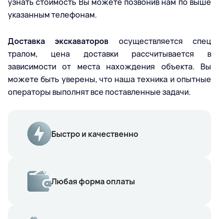
узнать стоимость Вы можете позвонив нам по выше
указанным телефонам.
Доставка экскаваторов
осуществляется спец
тралом, цена доставки рассчитывается в
зависимости от места нахождения объекта. Вы
можете быть уверены, что наша техника и опытные
операторы выполнят все поставленные задачи.
Быстро и качественно
Любая форма оплаты