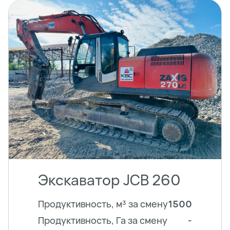
Экскаватор JCB 260
Продуктивность, м³ за смену
1500
Продуктивность, Га за смену
-