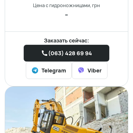
Цена с гидроножницами, грн
-
Заказать сейчас:
(063) 428 69 94
Telegram
Viber