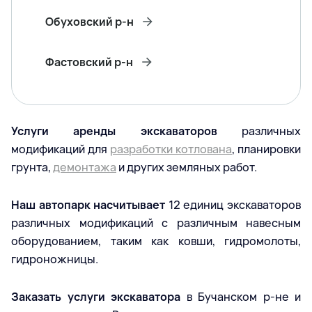
Обуховский р-н
Фастовский р-н
Услуги аренды экскаваторов
различных
модификаций для
разработки котлована
, планировки
грунта,
демонтажа
и других земляных работ.
Наш автопарк насчитывает
12 единиц экскаваторов
различных модификаций с различным навесным
оборудованием, таким как ковши, гидромолоты,
гидроножницы.
Заказать услуги экскаватора
в Бучанском р-не и