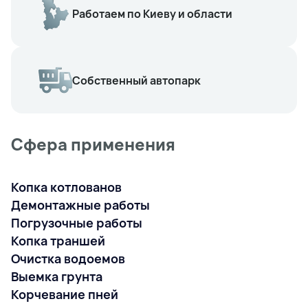
Работаем по Киеву и области
Собственный автопарк
Сфера применения
Копка котлованов
Демонтажные работы
Погрузочные работы
Копка траншей
Очистка водоемов
Выемка грунта
Корчевание пней