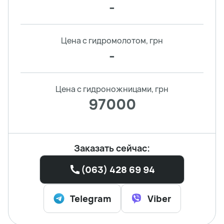
-
Цена с гидромолотом, грн
-
Цена с гидроножницами, грн
97000
Заказать сейчас:
(063) 428 69 94
Telegram
Viber