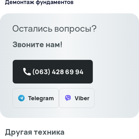
Демонтаж фундаментов
Остались вопросы?
Звоните нам!
(063) 428 69 94
Telegram
Viber
Другая техника