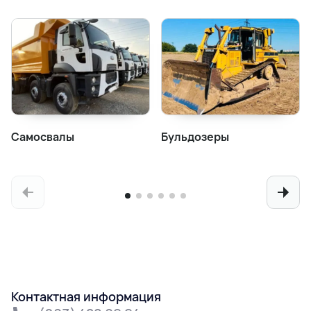
Самосвалы
Бульдозеры
Контактная информация