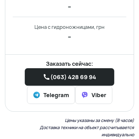
-
Цена с гидроножницами, грн
-
Заказать сейчас:
(063) 428 69 94
Telegram
Viber
Цены указаны за смену (8 часов)
Доставка техники на объект рассчитывается
индивидуально