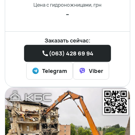
Цена с гидроножницами, грн
-
Заказать сейчас:
(063) 428 69 94
Telegram
Viber