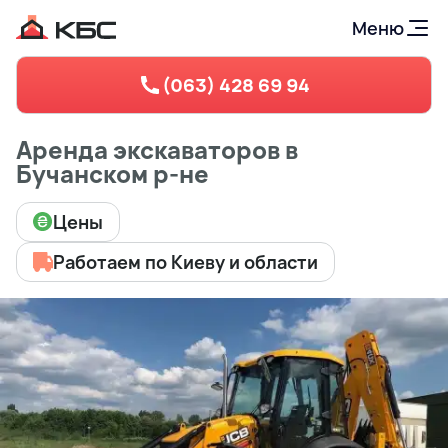
Меню
(063) 428 69 94
Аренда экскаваторов в
Бучанском р-не
Цены
Работаем по Киеву и области