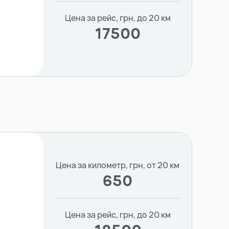
Цена за рейс, грн, до 20 км
17500
Цена за километр, грн, от 20 км
650
Цена за рейс, грн, до 20 км