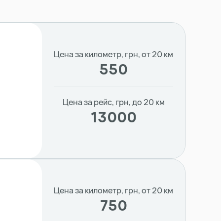
Цена за километр, грн, от 20 км
550
Цена за рейс, грн, до 20 км
13000
Цена за километр, грн, от 20 км
750