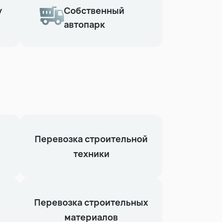
у
Собственный
автопарк
Перевозка строительной
техники
Перевозка строительных
материалов