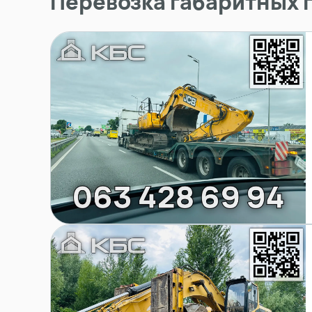
Перевозка габаритных 