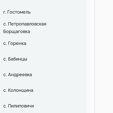
г. Гостомель
с. Петропавловская
Борщаговка
с. Горенка
с. Бабинцы
с. Андреевка
с. Колонщина
с. Пилиповичи