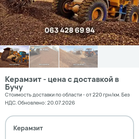
Керамзит - цена с доставкой в
Бучу
Стоимость доставки по области - от 220 грн/км. Без
НДС. Обновлено: 20.07.2026
Керамзит