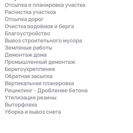
Отсыпка и планировка участка
Расчистка участков
Отсыпка дорог
Очистка водоёмов и берга
Благоустройство
Вывоз строительного мусора
Земляные работы
Демонтаж дома
Промышленный демонтаж
Берегоукрепление
Обратная засыпка
Вертикальная планировка
Рециклинг - Дробление бетона
Утелизация резины
Выторфовка
Уборка и вывоз снега