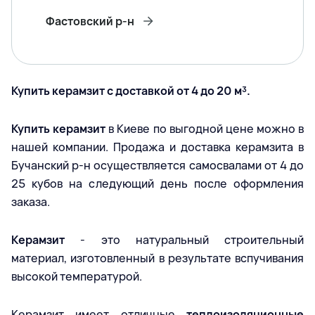
Фастовский р-н
Купить керамзит с доставкой от 4 до 20 м³.
Купить керамзит
в Киеве по выгодной цене можно в
нашей компании. Продажа и доставка керамзита в
Бучанский р-н осуществляется самосвалами от 4 до
25 кубов на следующий день после оформления
заказа.
Керамзит
- это натуральный строительный
материал, изготовленный в результате вспучивания
высокой температурой.
Керамзит имеет отличные
теплоизоляционные