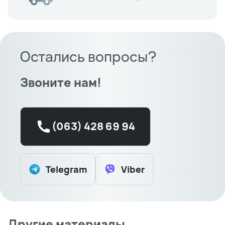
Остались вопросы?
Звоните нам!
(063) 428 69 94
Telegram
Viber
Другие материалы