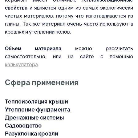
свойства
и является одним из самых экологически
чистых материалов, потому что изготавливается из
глины. Так же материал очень часто используют в
кровлях и утеплении полов.
Объем материала
можно рассчитать
самостоятельно, или на сайте с помощью
калькулятора
.
Сфера применения
Теплоизоляция крыши
Утепление фундамента
Дренажные системы
Садоводство
Разуклонка кровли