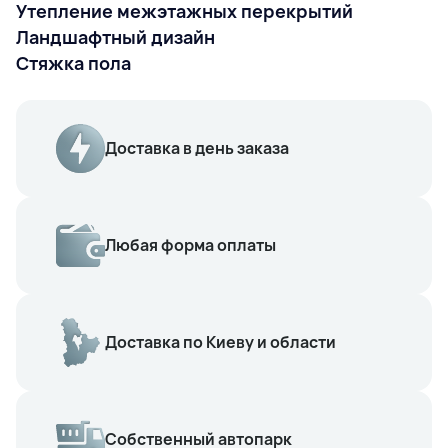
Утепление межэтажных перекрытий
Ландшафтный дизайн
Стяжка пола
Доставка в день заказа
Любая форма оплаты
Доставка по Киеву и области
Собственный автопарк