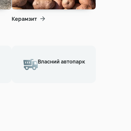
Керамзит
Власний автопарк