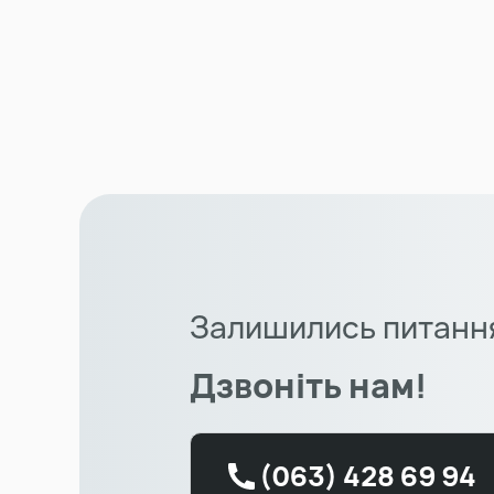
Залишились питанн
Дзвоніть нам!
(063) 428 69 94