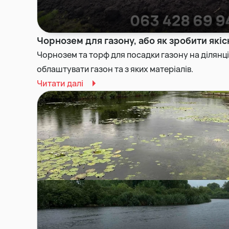
Чорнозем для газону, або як зробити якіс
Чорнозем та торф для посадки газону на ділянці
облаштувати газон та з яких матеріалів.
Читати далі