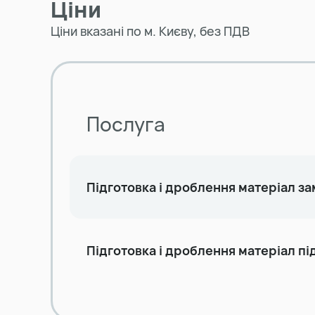
Ціни
Ціни вказані по м. Києву, без ПДВ
Послуга
Підготовка і дроблення матеріал з
Підготовка і дроблення матеріал п