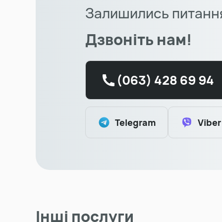
Залишились питанн
Дзвоніть нам!
(063) 428 69 94
Telegram
Viber
Інші послуги