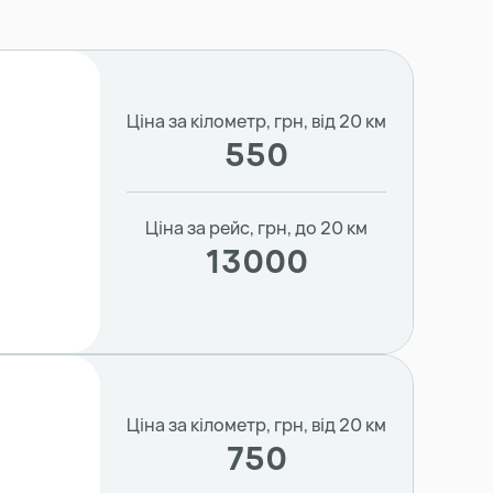
Ціна за кілометр, грн, від 20 км
550
Ціна за рейс, грн, до 20 км
13000
Ціна за кілометр, грн, від 20 км
750