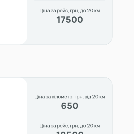
Ціна за рейс, грн, до 20 км
17500
Ціна за кілометр, грн, від 20 км
650
Ціна за рейс, грн, до 20 км