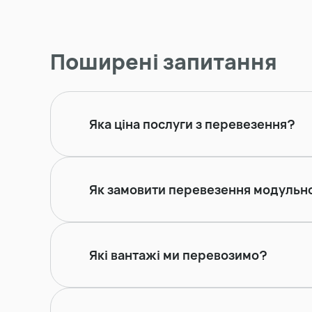
Поширені запитання
Яка ціна послуги з перевезення?
Як замовити перевезення модульн
Які вантажі ми перевозимо?