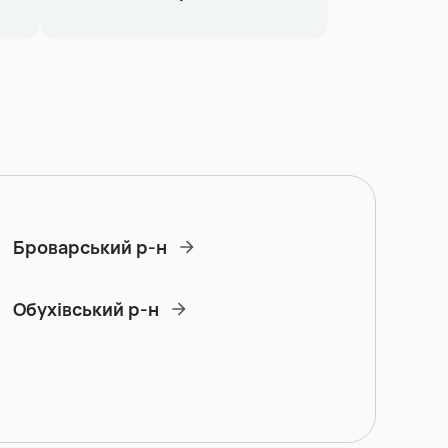
Броварський р-н
Обухівський р-н