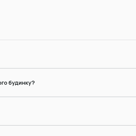
ого будинку?