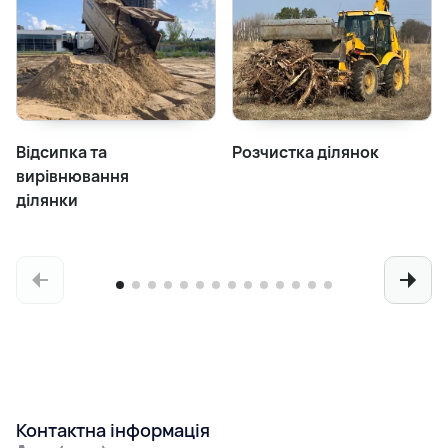
Відсипка та
Розчистка ділянок
вирівнювання
ділянки
Контактна інформація