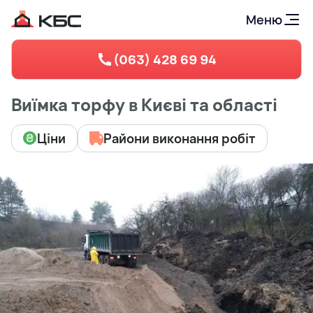
Меню
(063) 428 69 94
Виїмка торфу в Києві та області
Ціни
Райони виконання робіт