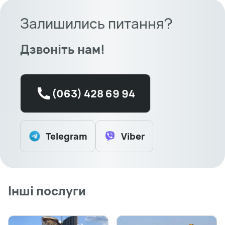
Залишились питання?
Дзвоніть нам!
(063) 428 69 94
Telegram
Viber
Інші послуги