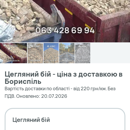
Цегляний бій - ціна з доставкою в
Бориспіль
Вартість доставки по області - від 220 грн/км. Без
ПДВ. Оновлено: 20.07.2026
Цегляний бій