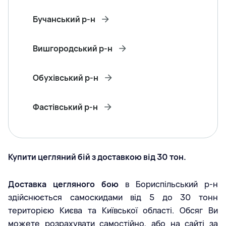
Бучанський р-н
Вишгородський р-н
Обухівський р-н
Фастівський р-н
Купити цегляний бій з доставкою від 30 тон.
Доставка цегляного бою
в Бориспільський р-н
здійснюється самоскидами від 5 до 30 тонн
територією Києва та Київської області. Обсяг Ви
можете розрахувати самостійно, або на сайті за