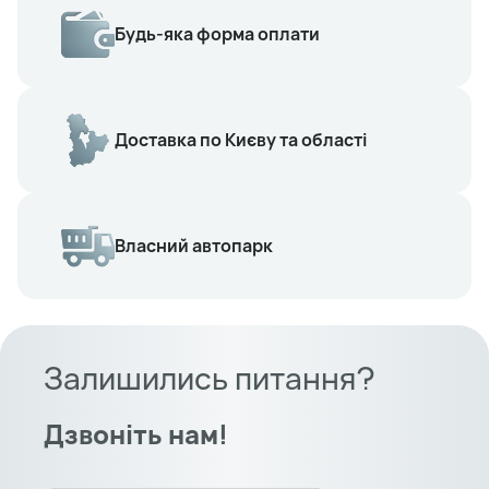
Будь-яка форма оплати
Доставка по Києву та області
Власний автопарк
Залишились питання?
Дзвоніть нам!