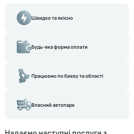
Швидко та якісно
Будь-яка форма оплати
Працюємо по Києву та області
Власний автопарк
Надаємо наступні послуги з