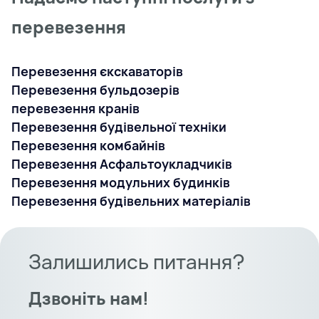
перевезення
Перевезення єкскаваторів
Перевезення бульдозерів
перевезення кранів
Перевезення будівельної техніки
Перевезення комбайнів
Перевезення Асфальтоукладчиків
Перевезення модульних будинків
Перевезення будівельних матеріалів
Залишились питання?
Дзвоніть нам!