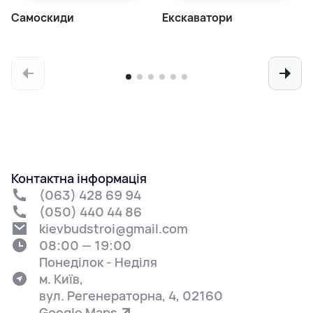
Самоскиди
Екскаватори
Контактна інформація
(063) 428 69 94
(050) 440 44 86
kievbudstroi@gmail.com
08:00 — 19:00
Понеділок - Неділя
м. Київ,
вул. Регенераторна, 4, 02160
Google Maps