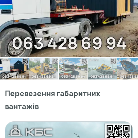
Перевезення габаритних
вантажів