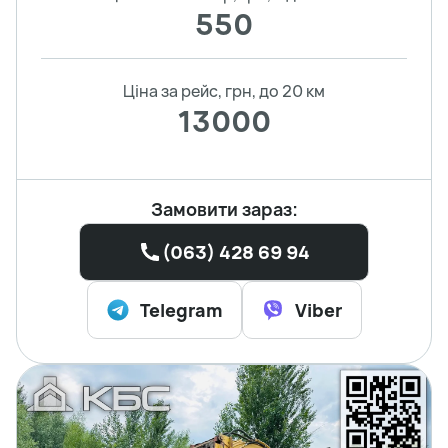
550
Ціна за рейс, грн, до 20 км
13000
Замовити зараз:
(063) 428 69 94
Telegram
Viber