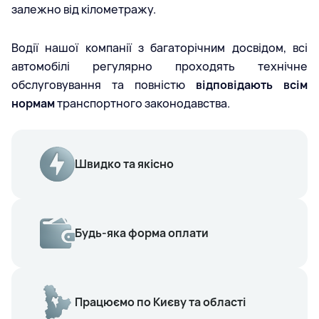
залежно від кілометражу.
Водії нашої компанії з багаторічним досвідом, всі
автомобілі регулярно проходять технічне
обслуговування та повністю
відповідають всім
нормам
транспортного законодавства.
Швидко та якісно
Будь-яка форма оплати
Працюємо по Києву та області