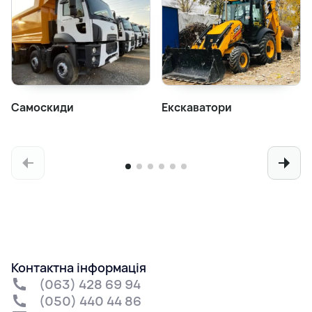
Самоскиди
Екскаватори
Контактна інформація
(063) 428 69 94
(050) 440 44 86