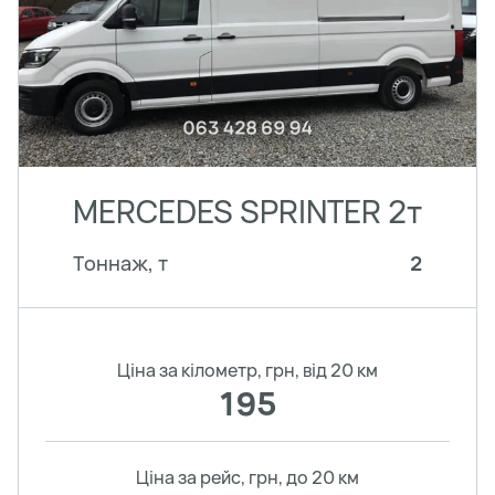
MERCEDES SPRINTER 2т
Тоннаж, т
2
Ціна за кілометр, грн, від 20 км
195
Ціна за рейс, грн, до 20 км