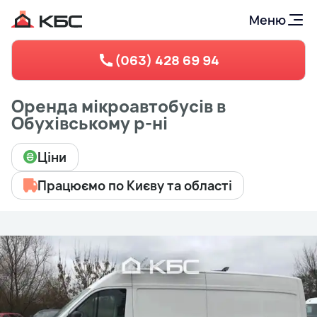
Меню
(063) 428 69 94
Оренда мікроавтобусів в
Обухівському р-ні
Ціни
Працюємо по Києву та області