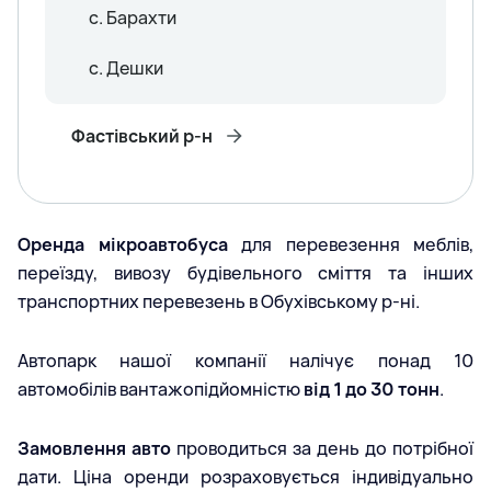
с. Барахти
с. Дешки
Фастівський р-н
Оренда мікроавтобуса
для перевезення меблів,
переїзду, вивозу будівельного сміття та інших
транспортних перевезень в Обухівському р-ні.
Автопарк нашої компанії налічує понад 10
автомобілів вантажопідйомністю
від 1 до 30 тонн
.
Замовлення авто
проводиться за день до потрібної
дати. Ціна оренди розраховується індивідуально