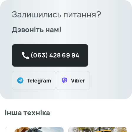
Залишились питання?
Дзвоніть нам!
(063) 428 69 94
Telegram
Viber
Інша техніка