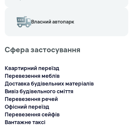
Власний автопарк
Сфера застосування
Квартирний переїзд
Перевезення меблів
Доставка будівельних матеріалів
Вивіз будівельного сміття
Перевезення речей
Офісний переїзд
Перевезення сейфів
Вантажне таксі