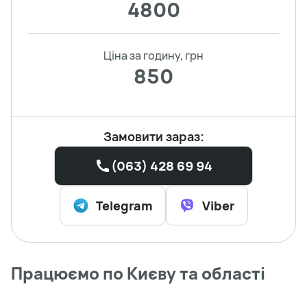
4800
Ціна за годину, грн
850
Замовити зараз:
(063) 428 69 94
Telegram
Viber
Працюємо по Києву та області