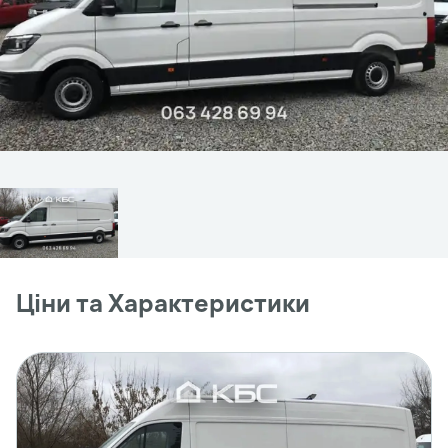
Ціни та Характеристики