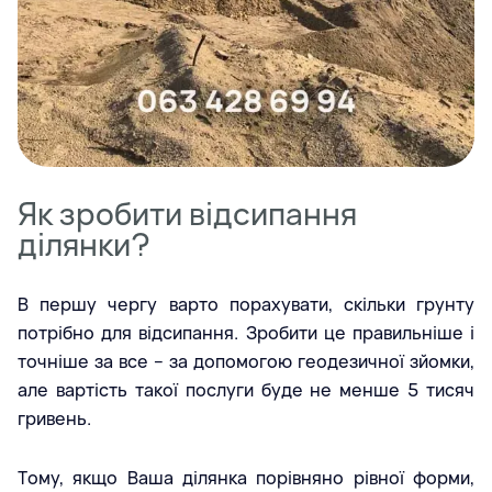
Як зробити відсипання
ділянки?
В першу чергу варто порахувати, скільки грунту
потрібно для відсипання. Зробити це правильніше і
точніше за все – за допомогою геодезичної зйомки,
але вартість такої послуги буде не менше 5 тисяч
гривень.
Тому, якщо Ваша ділянка порівняно рівної форми,