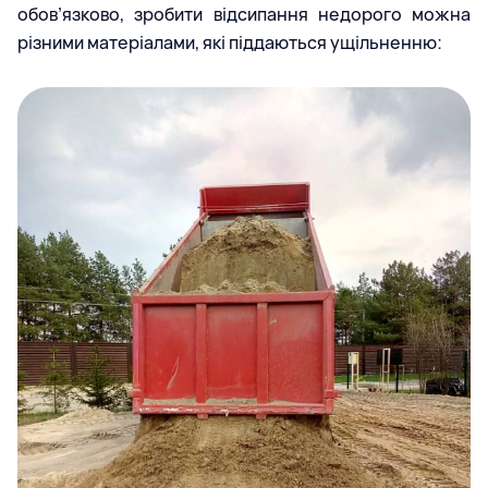
обов’язково, зробити відсипання недорого можна
різними матеріалами, які піддаються ущільненню: