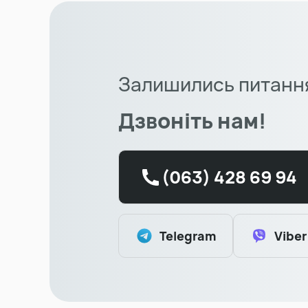
Залишились питанн
Дзвоніть нам!
(063) 428 69 94
Telegram
Viber