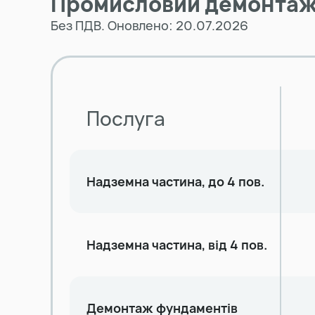
Промисловий демонтаж -
Без ПДВ. Оновлено: 20.07.2026
Послуга
Надземна частина, до 4 пов.
Надземна частина, від 4 пов.
Демонтаж фундаментів