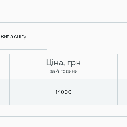
Вивіз снігу
Ціна, грн
за 4 години
14000