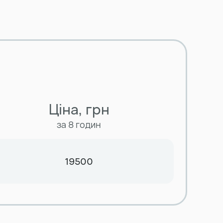
Ціна, грн
за 8 годин
19500