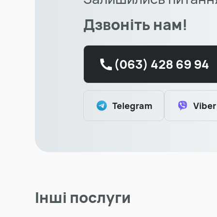
Дзвоніть нам!
(063) 428 69 94
Telegram
Viber
Інші послуги