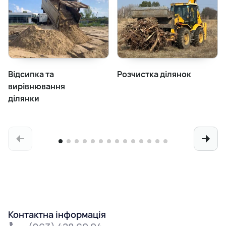
Відсипка та
Розчистка ділянок
вирівнювання
ділянки
Контактна інформація