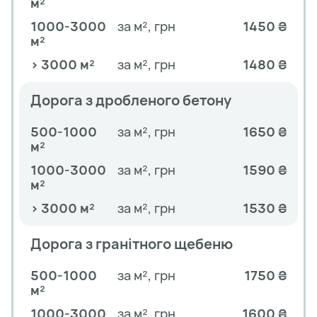
м²
1000-3000
за м², грн
1450 ₴
м²
> 3000 м²
за м², грн
1480 ₴
Дорога з дробленого бетону
500-1000
за м², грн
1650 ₴
м²
1000-3000
за м², грн
1590 ₴
м²
> 3000 м²
за м², грн
1530 ₴
Дорога з гранітного щебеню
500-1000
за м², грн
1750 ₴
м²
1000-3000
за м², грн
1600 ₴