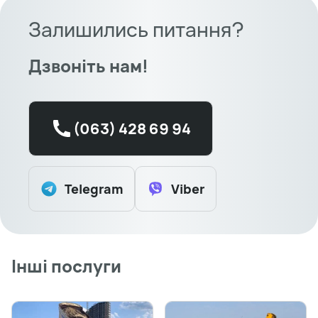
Залишились питання?
Дзвоніть нам!
(063) 428 69 94
Telegram
Viber
Інші послуги