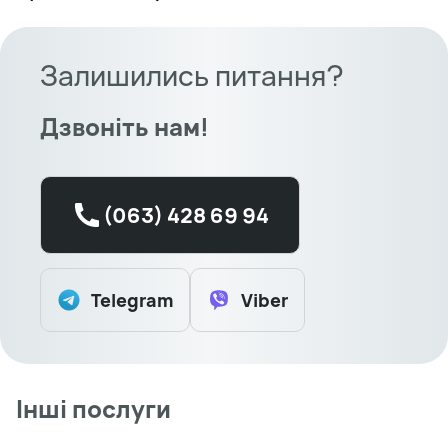
Залишились питання?
Дзвоніть нам!
(063) 428 69 94
Telegram
Viber
Інші послуги