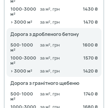
м²
1000-3000
за м², грн
1430 ₴
м²
> 3000 м²
за м², грн
1470 ₴
Дорога з дробленого бетону
500-1000
за м², грн
1600 ₴
м²
1000-3000
за м², грн
1570 ₴
м²
> 3000 м²
за м², грн
1420 ₴
Дорога з гранітного щебеню
500-1000
за м², грн
1740 ₴
м²
1000-3000
за м², грн
1680 ₴