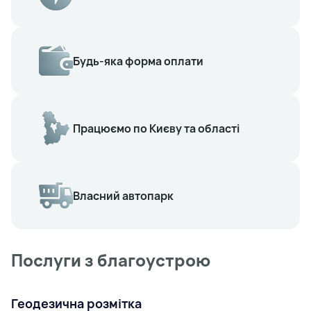
Будь-яка форма оплати
Працюємо по Києву та області
Власний автопарк
Послуги з благоустрою
Геодезична розмітка