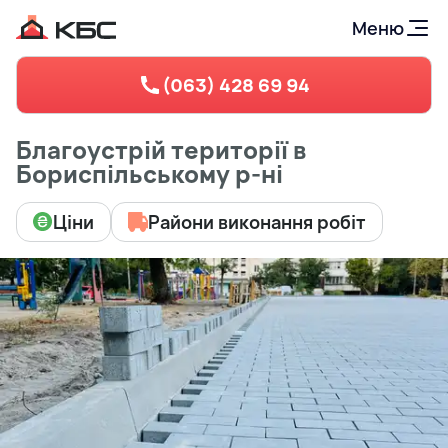
Меню
(063) 428 69 94
Благоустрій території в
Бориспільському р-ні
Ціни
Райони виконання робіт