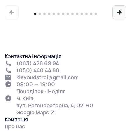
Контактна інформація
(063) 428 69 94
(050) 440 44 86
kievbudstroi@gmail.com
08:00 — 19:00
Понеділок - Неділя
м. Київ,
вул. Регенераторна, 4, 02160
Google Maps
Компанія
Про нас