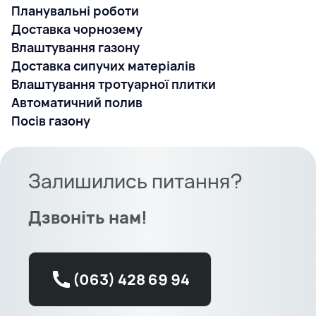
Планувальні роботи
Доставка чорнозему
Влаштування газону
Доставка сипучих матеріалів
Влаштування тротуарної плитки
Автоматичний полив
Посів газону
Залишились питання?
Дзвоніть нам!
(063) 428 69 94