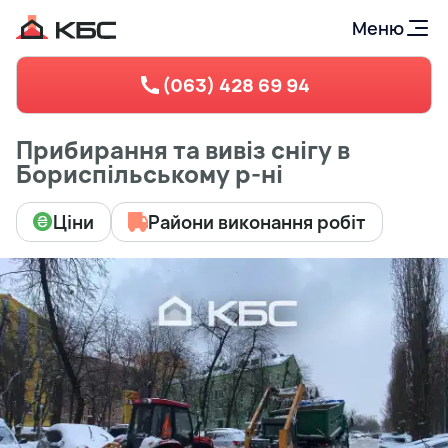
Меню
(063) 428 69 94
Прибирання та вивіз снігу в
Бориспільському р-ні
Ціни
Райони виконання робіт