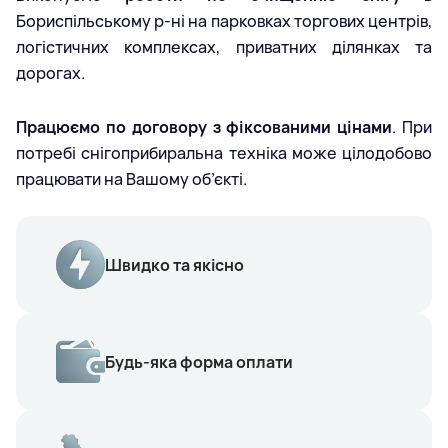
Бориспільському р-ні на парковках торгових центрів,
логістичних комплексах, приватних ділянках та
дорогах.
Працюємо по договору з фіксованими цінами
. При
потребі снігоприбиральна техніка може цілодобово
працювати на Вашому об’єкті.
Швидко та якісно
Будь-яка форма оплати