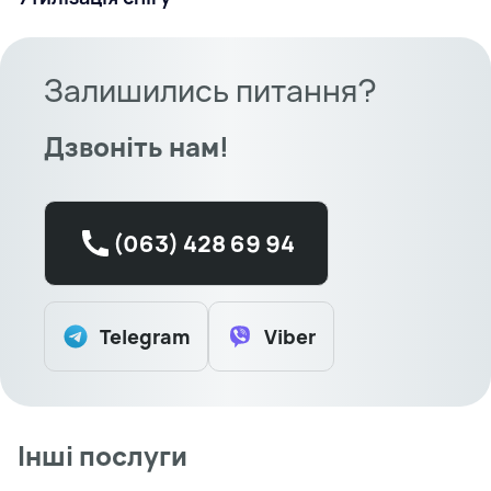
Залишились питання?
Дзвоніть нам!
(063) 428 69 94
Telegram
Viber
Інші послуги