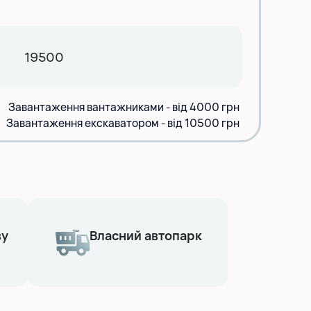
19500
Завантаження вантажниками - від 4000 грн
Завантаження екскаватором - від 10500 грн
ву
Власний автопарк