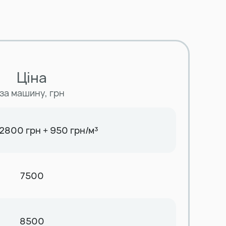
Ціна
за машину, грн
2800 грн + 950 грн/м³
7500
8500