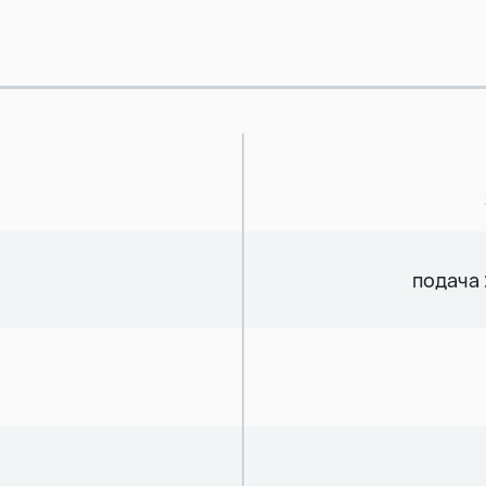
подача 