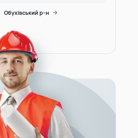
Обухівський р-н