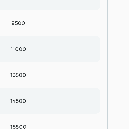
9500
11000
13500
14500
15800