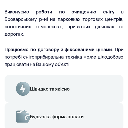
Виконуємо
роботи по очищенню снігу
в
Броварському р-ні на парковках торгових центрів,
логістичних комплексах, приватних ділянках та
дорогах.
Працюємо по договору з фіксованими цінами
. При
потребі снігоприбиральна техніка може цілодобово
працювати на Вашому об’єкті.
Швидко та якісно
Будь-яка форма оплати