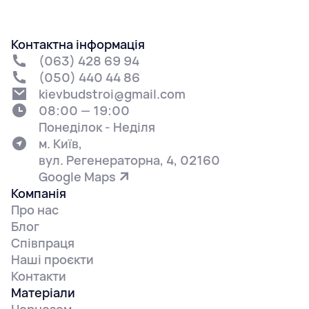
Контактна інформація
(063) 428 69 94
(050) 440 44 86
kievbudstroi@gmail.com
08:00 — 19:00
Понеділок - Неділя
м. Київ,
вул. Регенераторна, 4, 02160
Google Maps
Компанія
Про нас
Блог
Співпраця
Наші проєкти
Контакти
Матеріали