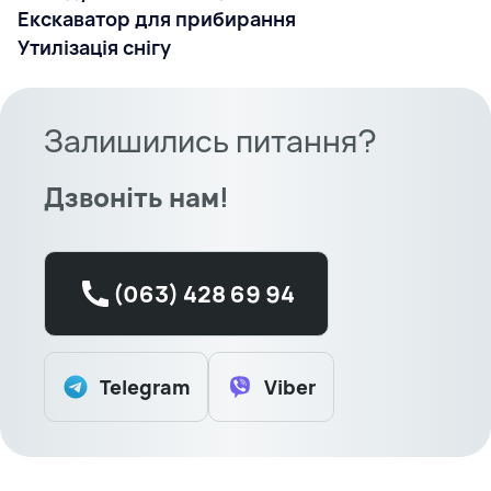
Екскаватор для прибирання
Утилізація снігу
Залишились питання?
Дзвоніть нам!
(063) 428 69 94
Telegram
Viber