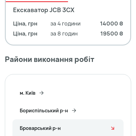
Екскаватор JCB 3CX
Ціна, грн
за 4 години
14000 ₴
Ціна, грн
за 8 годин
19500 ₴
Райони виконання робіт
м. Київ
Бориспільський р-н
Броварський р-н