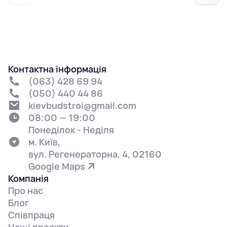
Контактна інформація
(063) 428 69 94
(050) 440 44 86
kievbudstroi@gmail.com
08:00 — 19:00
Понеділок - Неділя
м. Київ,
вул. Регенераторна, 4, 02160
Google Maps
Компанія
Про нас
Блог
Співпраця