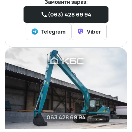
Замовити зараз:
(063) 428 69 94
Telegram
Viber