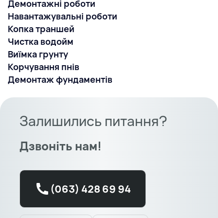
Демонтажні роботи
Навантажувальні роботи
Копка траншей
Чистка водойм
Виїмка грунту
Корчування пнів
Демонтаж фундаментів
Залишились питання?
Дзвоніть нам!
(063) 428 69 94