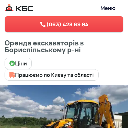
Меню
(063) 428 69 94
Оренда екскаваторів в
Бориспільському р-ні
Ціни
Працюємо по Києву та області