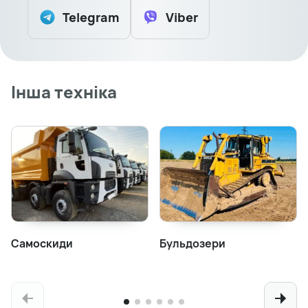
Telegram
Viber
Інша техніка
Самоскиди
Бульдозери