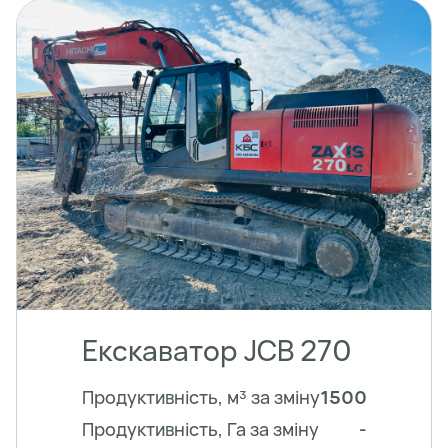
Екскаватор JCB 270
Продуктивність, м³ за зміну
1500
Продуктивність, Га за зміну
-