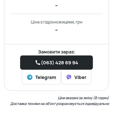
-
Ціна з гідроножицями, грн
-
Замовити зараз:
(063) 428 69 94
Telegram
Viber
Ціни вказані за зміну (8 годин)
Доставка техніки на об'єкт розраховується індивідуально