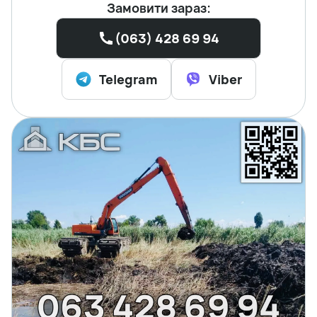
Замовити зараз:
(063) 428 69 94
Telegram
Viber