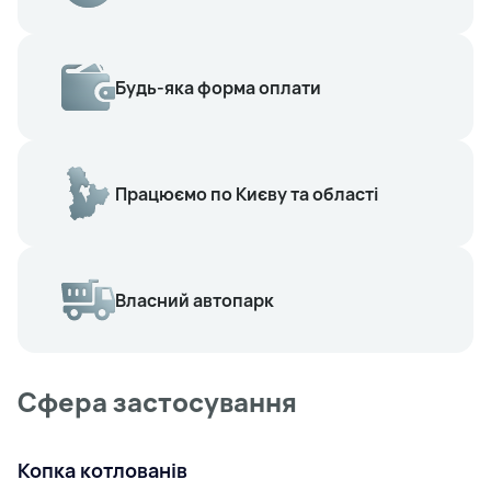
Будь-яка форма оплати
Працюємо по Києву та області
Власний автопарк
Сфера застосування
Копка котлованів