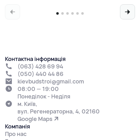
Контактна інформація
(063) 428 69 94
(050) 440 44 86
kievbudstroi@gmail.com
08:00 — 19:00
Понеділок - Неділя
м. Київ,
вул. Регенераторна, 4, 02160
Google Maps
Компанія
Про нас