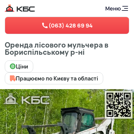
Меню
(063) 428 69 94
Оренда лісового мульчера в
Бориспільському р-ні
Ціни
Працюємо по Києву та області