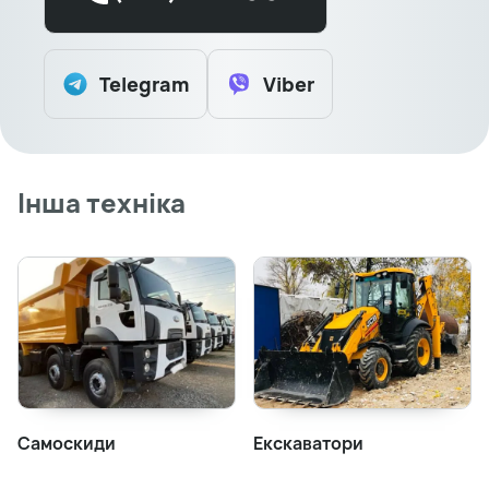
Telegram
Viber
Інша техніка
Самоскиди
Екскаватори