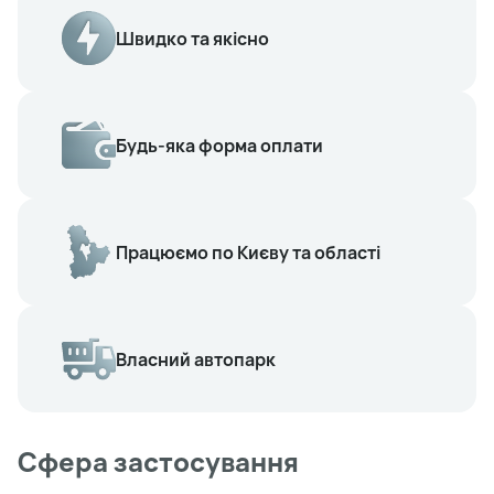
Швидко та якісно
Будь-яка форма оплати
Працюємо по Києву та області
Власний автопарк
Сфера застосування