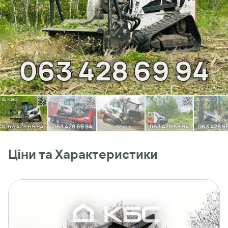
Ціни та Характеристики