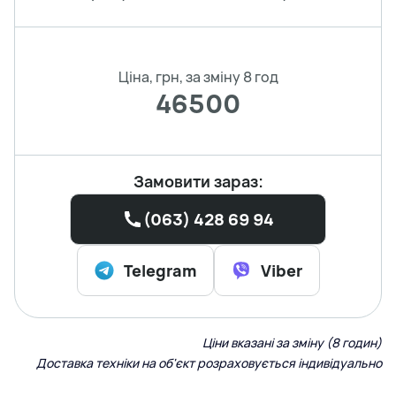
Ціна, грн, за зміну 8 год
46500
Замовити зараз:
(063) 428 69 94
Telegram
Viber
Ціни вказані за зміну (8 годин)
Доставка техніки на об'єкт розраховується індивідуально